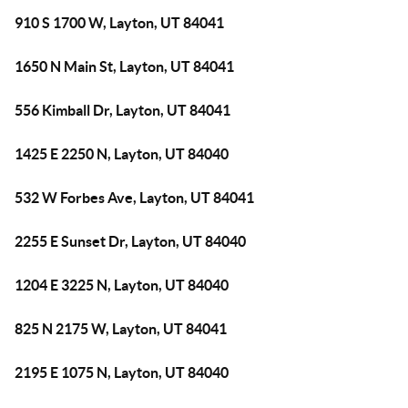
910 S 1700 W, Layton, UT 84041
1650 N Main St, Layton, UT 84041
556 Kimball Dr, Layton, UT 84041
1425 E 2250 N, Layton, UT 84040
532 W Forbes Ave, Layton, UT 84041
2255 E Sunset Dr, Layton, UT 84040
1204 E 3225 N, Layton, UT 84040
825 N 2175 W, Layton, UT 84041
2195 E 1075 N, Layton, UT 84040