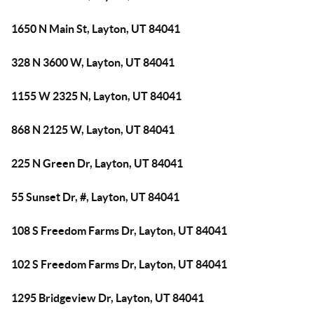
1650 N Main St, Layton, UT 84041
328 N 3600 W, Layton, UT 84041
1155 W 2325 N, Layton, UT 84041
868 N 2125 W, Layton, UT 84041
225 N Green Dr, Layton, UT 84041
55 Sunset Dr, #, Layton, UT 84041
108 S Freedom Farms Dr, Layton, UT 84041
102 S Freedom Farms Dr, Layton, UT 84041
1295 Bridgeview Dr, Layton, UT 84041