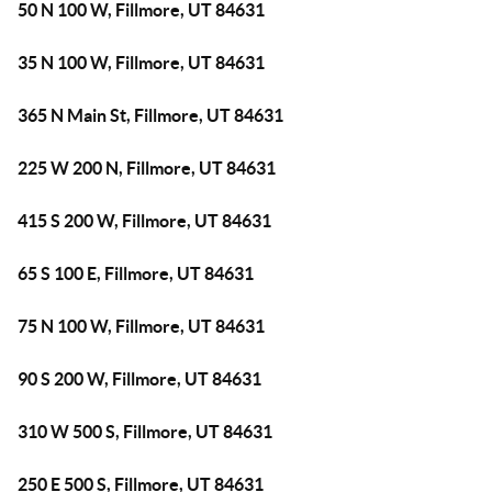
50 N 100 W, Fillmore, UT 84631
35 N 100 W, Fillmore, UT 84631
365 N Main St, Fillmore, UT 84631
225 W 200 N, Fillmore, UT 84631
415 S 200 W, Fillmore, UT 84631
65 S 100 E, Fillmore, UT 84631
75 N 100 W, Fillmore, UT 84631
90 S 200 W, Fillmore, UT 84631
310 W 500 S, Fillmore, UT 84631
250 E 500 S, Fillmore, UT 84631